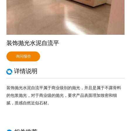
装饰抛光水泥自流平
询问报价
详情说明
装饰抛光水泥自流平属于商业级别的抛光，并且是属于不露骨料
的包浆抛光，对于商业级的抛光，要求产品表面理加致密和细
腻，质感自然近似石材。