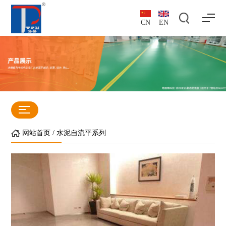
CN
EN
网站首页
/
水泥自流平系列