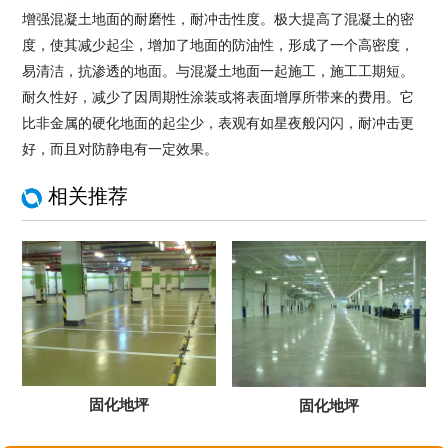
增强混凝土地面的耐磨性，耐冲击性度。极大提高了混凝土的密
度，使其减少起尘，增加了地面的防油性，形成了一个高密度，
易清洁，抗渗透的地面。与混凝土地面一起施工，施工工期短。
耐久性好，减少了因周期性涂装或将表面增厚所带来的费用。它
比非金属的硬化地面的起尘少，表观有如星夜般闪闪，耐冲击更
好，而且对防静电有一定效果。
相关推荐
固化地坪
固化地坪