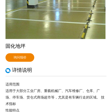
固化地坪
询问报价
详情说明
适用范围
适用于大部分工业厂房、重载机械厂、汽车维修厂、仓库、广
场、停车场、货仓式商场超市等，尤其是有车辆行走的区域。 技
术指标
性能特点