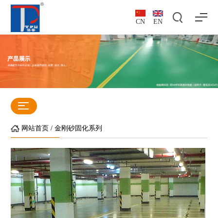
CN
EN
网站首页
/
金刚砂固化系列