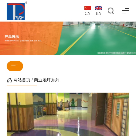
CN
EN
网站首页
/
商业地坪系列