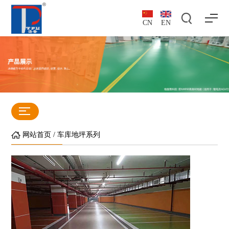
CN
EN
网站首页
/
车库地坪系列