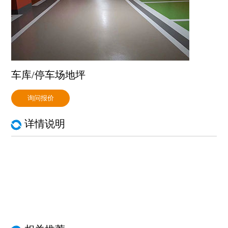
车库/停车场地坪
询问报价
详情说明