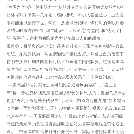
“美国之音”称，美中双方***别的外交官在会谈开始爆发的争吵引
起外界对未来美中关系走向感到担忧。不少人甚至担心，这次会
谈可能难以进行下去。然而，从会谈开始时针锋相对的争吵到会
谈结束时双方作出“坦率”“建设性”，甚至是“有益的”和“达到了目
的”等评价，这中间的跨越之大实在超出人们的想象。
报道称，目前舆论对这次对话将会对美中关系产生何种影响众说
纷纭。乐观派认为，两国接触比不接触要好。拜登上台后改变了
特朗普执政后期两国各种对话平台全部关闭的状况。这次两国高
级官员会谈虽然进行得颇为艰难，但毕竟是一个开端。只要坚持
沟通就能够避免误判，这对稳定双边关系是一个利好消息。
“中美高层对话的实际进展可能比公众看到的更好”，“德国之
声”称，曾在克林顿政府担任国防部长的科恩认为，美国总统拜登
将会“有利于双边关系的发展”，尽管目前双方可能都是“拿出较为
冷淡的一面作为开场”。现年80岁的科恩是通过视频连线参加20日
北京举行的“中国发展高层论坛”时做出上述分析的。曾在美国政
府任政策顾问的凯雷投资集团联合创始人鲁宾斯坦也在该论坛上
表示，中美高层对话未对外公开的部分，实际上进行得要比公众