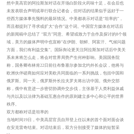
然中美高官的阿拉斯加对话在开场白阶段火药味十足，在会后也
未发表联合声明或举行联合记者会，但对话的结果似乎远好于一
些西方媒体事先预料的最坏情况。中美都表示对话是“坦率的”，
而且都提到了寻求或扩大“合作”这个词。中国官方媒体在对话后
的新闻稿中总结了 “双方”同意、希望或致力于合作及探讨的8个领
域，美方的媒体声明中也宣称“在伊朗、朝鲜、阿富汗、气候问题
方面，我们有利益交集”。国际舆论更关注阿拉斯加对话后中美关
系未来将怎么走，将会对世界局势产生何种影响。美国国务院
称，国务卿布林肯22日前往布鲁塞尔参加北约外长会议，他将与
欧洲伙伴磋商如何应对美欧共同面临的一系列挑战，包括中国和
俄罗斯。同一天，俄罗斯外长拉夫罗夫将出访中国。俄外交部
称，俄中有意进一步密切协调外交步伐，主张基于人类利益休戚
与共以及以法律为基础互惠合作的原则建立多中心和公平的世界
秩序。
双方都称对话是坦率的
当地时间19日，中美高层官员自拜登上任以来的首个面对面会谈
在安克雷奇结束。对话结束后，双方分别接受了媒体的短暂采