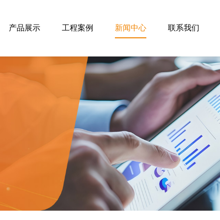
产品展示
工程案例
新闻中心
联系我们