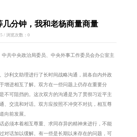
等几分钟，我和老杨商量商量
:55 / 浏览次数：
0
后，中共中央政治局委员、中央外事工作委员会办公室主
、沙利文助理进行了长时间战略沟通，就各自内外政
于增进相互了解。双方在一些问题上仍存在重要分
是不可阻挡的。这次双方的沟通是为了贯彻习近平主
通、交流和对话。双方应按照不冲突不对抗，相互尊
道向前发展。
话必须本着相互尊重、求同存异的精神来进行，不能
过对话加以缓解。有一些是长期以来存在的问题，可