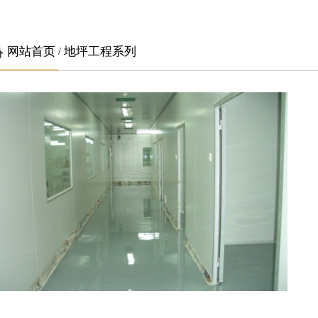
网站首页
地坪工程系列
/