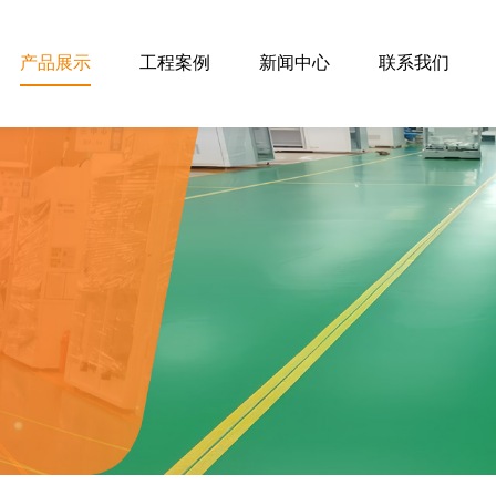
产品展示
工程案例
新闻中心
联系我们