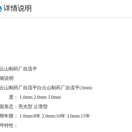
详情说明
云山制药厂自流平
细说明
云山制药厂自流平白云山制药厂自流平(3mm)
 度： 1.0mm 2.0mm 3.0mm
面形态：亮光型 止滑型
用年限： 1.0mm:8年 2.0mm:10年 3.0mm:15年
坪特性：