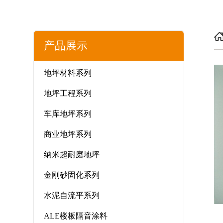
产品展示
地坪材料系列
地坪工程系列
车库地坪系列
商业地坪系列
纳米超耐磨地坪
金刚砂固化系列
水泥自流平系列
ALE楼板隔音涂料