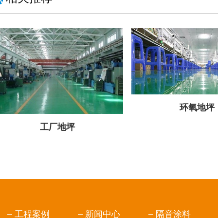
环氧地坪
工厂地坪
工程案例
新闻中心
隔音涂料