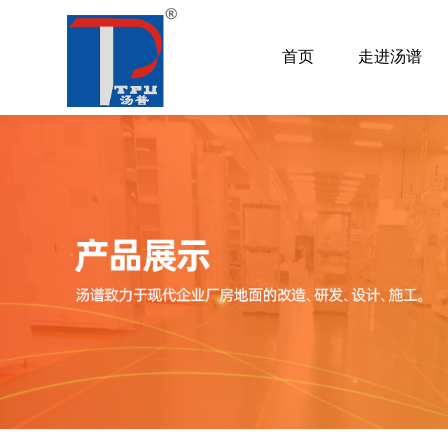
首页
走进汤谱