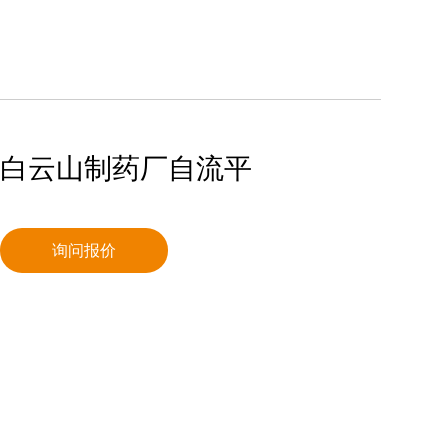
白云山制药厂自流平
询问报价