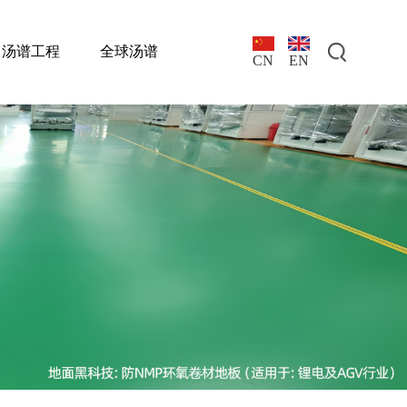
汤谱工程
全球汤谱
EN
CN