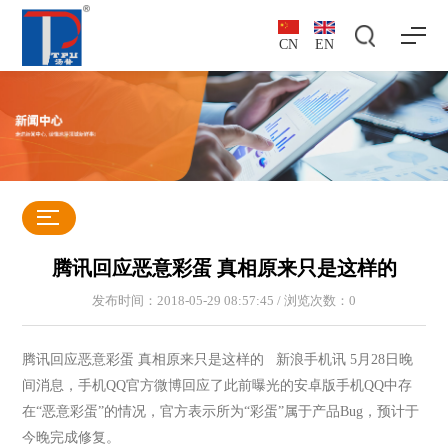
CN
EN
腾讯回应恶意彩蛋 真相原来只是这样的
发布时间：2018-05-29 08:57:45 / 浏览次数：
0
腾讯回应恶意彩蛋 真相原来只是这样的 新浪手机讯 5月28日晚
间消息，手机QQ官方微博回应了此前曝光的安卓版手机QQ中存
在“恶意彩蛋”的情况，官方表示所为“彩蛋”属于产品Bug，预计于
今晚完成修复。