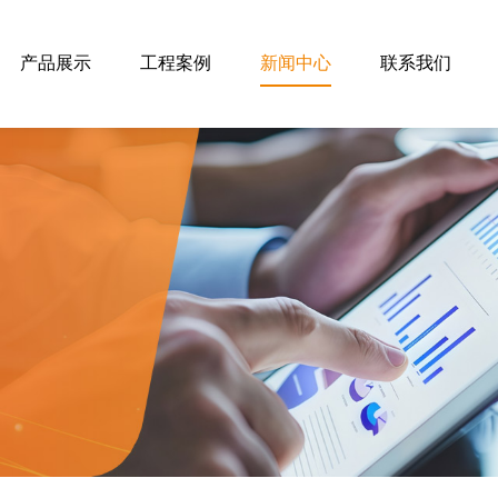
产品展示
工程案例
新闻中心
联系我们