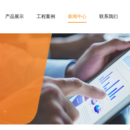
产品展示
工程案例
新闻中心
联系我们