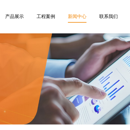
产品展示
工程案例
新闻中心
联系我们