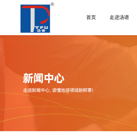
首页
走进汤谱