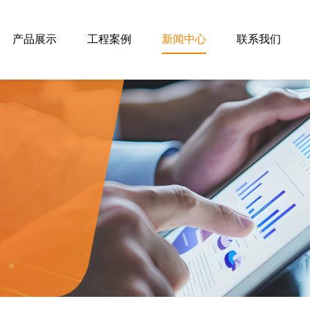
产品展示
工程案例
新闻中心
联系我们