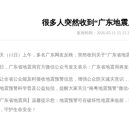
很多人突然收到“广东地震
发布时间：2026-05-11 15:15
天（11日）上午，多名广东网友反映，突然收到关于“广东省地
1日，广东省地震局官方微信公众号发文表示：广东省地震局将
让全省公众能及时接收地震预警信息，增强公众防灾减灾意识，广东
地震预警科学普及公益短信，提醒大家关注“南粤地震预警”微
广东省地震局】温馨提示您：地震预警可在破坏性地震来临前，
，守护生命安全！