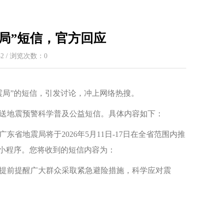
局”短信，官方回应
:32 / 浏览次数：
0
震局”的短信，引发讨论，冲上网络热搜。
发送地震预警科学普及公益短信。具体内容如下：
省地震局将于2026年5月11日-17日在全省范围内推
信小程序。您将收到的短信内容为：
提前提醒广大群众采取紧急避险措施，科学应对震