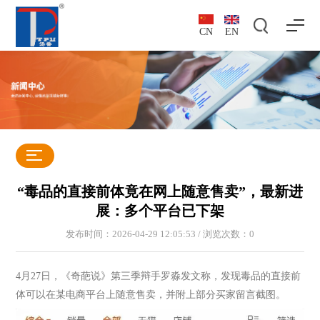
CN
EN
“毒品的直接前体竟在网上随意售卖”，最新进
展：多个平台已下架
发布时间：2026-04-29 12:05:53 / 浏览次数：
0
4月27日，《奇葩说》第三季辩手罗淼发文称，发现毒品的直接前
体可以在某电商平台上随意售卖，并附上部分买家留言截图。