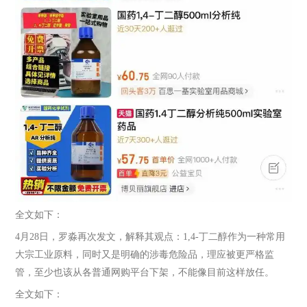
全文如下：
4月28日，罗淼再次发文，解释其观点：1,4-丁二醇作为一种常用
大宗工业原料，同时又是明确的涉毒危险品，理应被更严格监
管，至少也该从各普通网购平台下架，不能像目前这样放任。
全文如下：