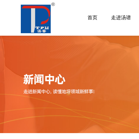
首页
走进汤谱