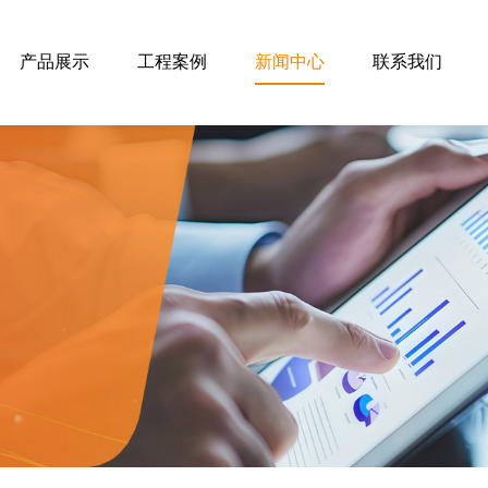
产品展示
工程案例
新闻中心
联系我们