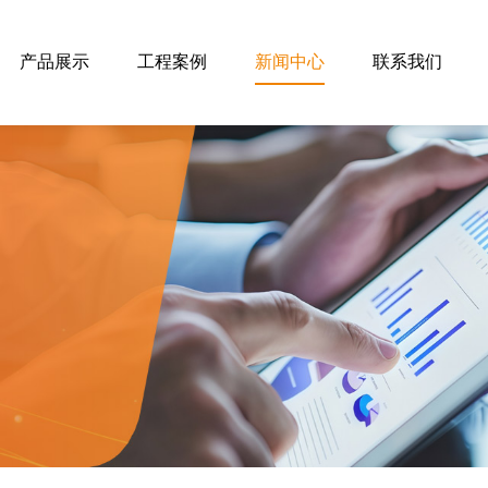
产品展示
工程案例
新闻中心
联系我们