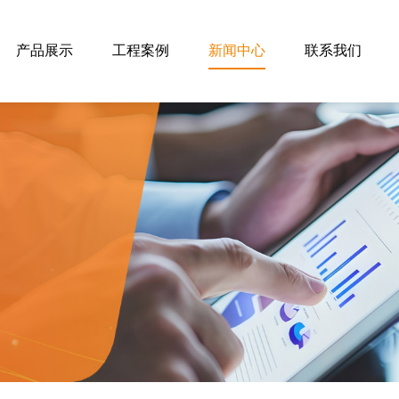
产品展示
工程案例
新闻中心
联系我们