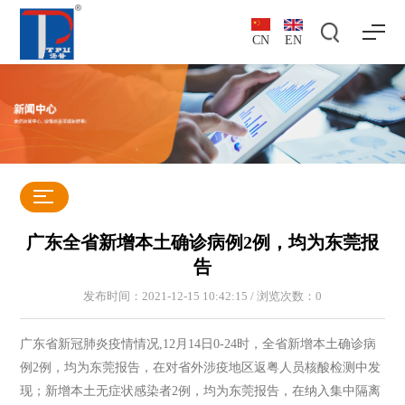
CN
EN
广东全省新增本土确诊病例2例，均为东莞报
告
发布时间：2021-12-15 10:42:15 / 浏览次数：
0
广东省新冠肺炎疫情情况,12月14日0-24时，全省新增本土确诊病
例2例，均为东莞报告，在对省外涉疫地区返粤人员核酸检测中发
现；新增本土无症状感染者2例，均为东莞报告，在纳入集中隔离