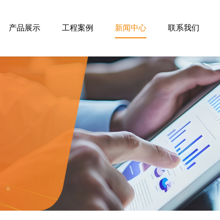
产品展示
工程案例
新闻中心
联系我们