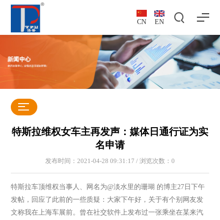
CN
EN
特斯拉维权女车主再发声：媒体日通行证为实
名申请
发布时间：2021-04-28 09:31:17 / 浏览次数：
0
特斯拉车顶维权当事人、网名为@淡水里的珊瑚 的博主27日下午
发帖，回应了此前的一些质疑：大家下午好，关于有个别网友发
文称我在上海车展前。曾在社交软件上发布过一张乘坐在某来汽