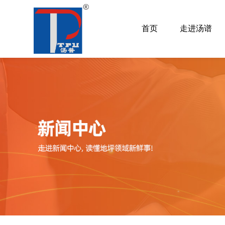
首页
走进汤谱