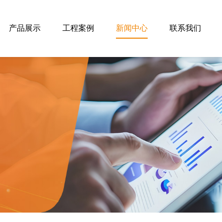
产品展示
工程案例
新闻中心
联系我们