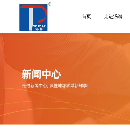
首页
走进汤谱