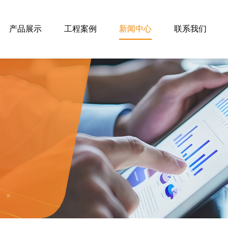
产品展示
工程案例
新闻中心
联系我们