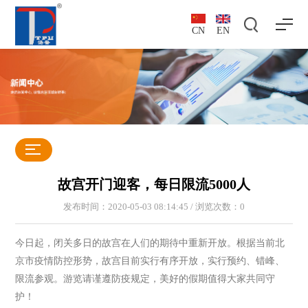
CN
EN
故宫开门迎客，每日限流5000人
发布时间：2020-05-03 08:14:45 / 浏览次数：
0
今日起，闭关多日的故宫在人们的期待中重新开放。根据当前北
京市疫情防控形势，故宫目前实行有序开放，实行预约、错峰、
限流参观。游览请谨遵防疫规定，美好的假期值得大家共同守
护！