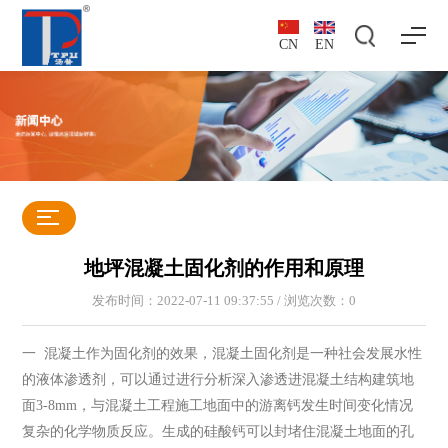
CN
EN
地坪混凝土固化剂的作用和原理
发布时间：2022-07-11 09:37:55 / 浏览次数：
0
一 混凝土作为固化剂的效果，混凝土固化剂是一种社会发展水性
的液体渗透剂，可以通过进行分析深入渗透进混凝土结构建筑地
面3-8mm，与混凝土工程施工地面中的游离钙发生时间变化情况
复杂的化学物质反应。生成的硅酸钙可以封堵住混凝土地面的孔