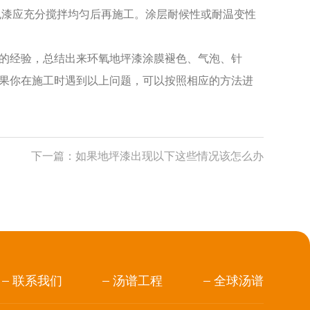
色漆应充分搅拌均匀后再施工。涂层耐候性或耐温变性
的经验，总结出来环氧地坪漆涂膜褪色、气泡、针
果你在施工时遇到以上问题，可以按照相应的方法进
下一篇：
如果地坪漆出现以下这些情况该怎么办
联系我们
汤谱工程
全球汤谱