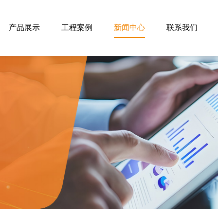
产品展示
工程案例
新闻中心
联系我们