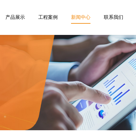
产品展示
工程案例
新闻中心
联系我们