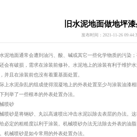
旧水泥地面做地坪漆
发布时间：2021-11-26 09:44
水泥地面通常会遭到油污、酸、碱或其它一些化学物质的污染；
还会有破损，需求在涂装前修补。水泥地上的涂装有利于维护水
，并且在涂装前也没有着重基面处置。
际上水泥杂乱的组成使得混凝地上的外表处置至少与涂装油漆相
下列举了一些根本的外表处置办法。
械喷砂
械喷砂是将钢砂、丸以高速喷出冲击水泥以除去表层的办法。这
给必定的粗糙度以利于涂装。机械喷砂办法无法除去外表的油脂
。机械喷砂是如今常用的外表处置办法。