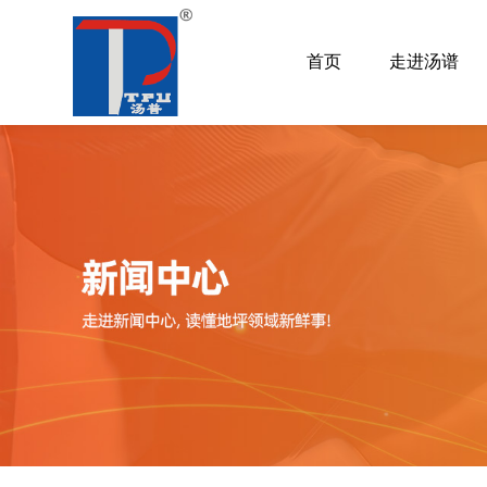
首页
走进汤谱