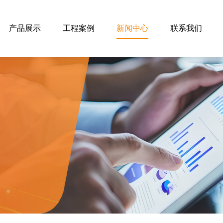
产品展示
工程案例
新闻中心
联系我们