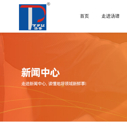
首页
走进汤谱