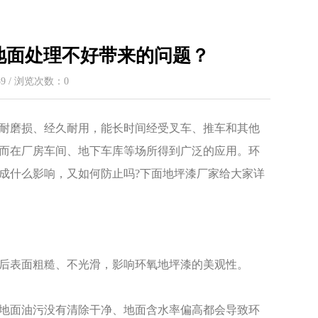
地面处理不好带来的问题？
:59 / 浏览次数：
0
耐磨损、经久耐用，能长时间经受叉车、推车和其他
而在厂房车间、地下车库等场所得到广泛的应用。环
成什么影响，又如何防止吗?下面地坪漆厂家给大家详
后表面粗糙、不光滑，影响环氧地坪漆的美观性。
地面油污没有清除干净、地面含水率偏高都会导致环