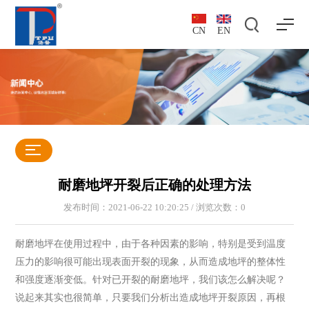
CN
EN
耐磨地坪开裂后正确的处理方法
发布时间：2021-06-22 10:20:25 / 浏览次数：
0
耐磨地坪在使用过程中，由于各种因素的影响，特别是受到温度
压力的影响很可能出现表面开裂的现象，从而造成地坪的整体性
和强度逐渐变低。针对已开裂的耐磨地坪，我们该怎么解决呢？
说起来其实也很简单，只要我们分析出造成地坪开裂原因，再根