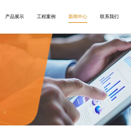
产品展示
工程案例
新闻中心
联系我们