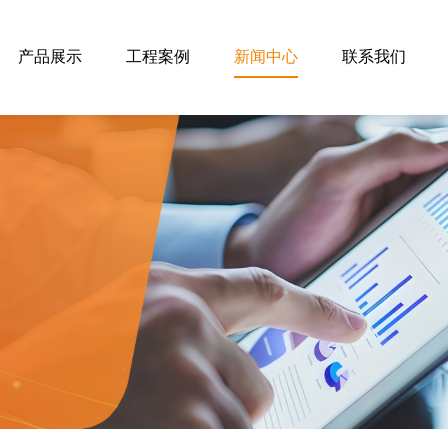
产品展示
工程案例
新闻中心
联系我们