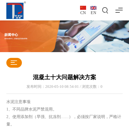
CN
EN
混凝土十大问题解决方案
发布时间：2020-05-10 08:54:01 / 浏览次数：
0
水泥注意事项
1、不同品牌水泥严禁混用。
2、使用添加剂（早强、抗冻剂……），必须按厂家说明，严格计
量。