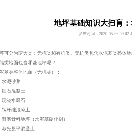
地坪基础知识大扫肓：
发布时间：2020-05-06 09:02
坪可分为两大类：无机类和有机类。无机类包含水泥基类整体地
脂类地面包含哪些地坪呢？
泥基类整体地面（无机类）：
、水泥砂浆
、细石混凝土
、现浇水磨石
、钢纤维混凝土
、耐磨骨料地坪（水泥基硬化剂）
、激光整平混凝土