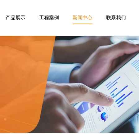
产品展示
工程案例
新闻中心
联系我们