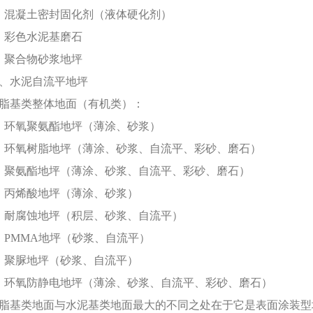
、混凝土密封固化剂（液体硬化剂）
、彩色水泥基磨石
、聚合物砂浆地坪
0、水泥自流平地坪
脂基类整体地面（有机类）：
、环氧聚氨酯地坪（薄涂、砂浆）
、环氧树脂地坪（薄涂、砂浆、自流平、彩砂、磨石）
、聚氨酯地坪（薄涂、砂浆、自流平、彩砂、磨石）
、丙烯酸地坪（薄涂、砂浆）
、耐腐蚀地坪（积层、砂浆、自流平）
、PMMA地坪（砂浆、自流平）
、聚脲地坪（砂浆、自流平）
、环氧防静电地坪（薄涂、砂浆、自流平、彩砂、磨石）
脂基类地面与水泥基类地面最大的不同之处在于它是表面涂装型