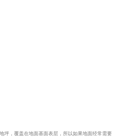
地坪，覆盖在地面基面表层，所以如果地面经常需要