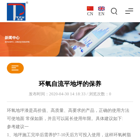
CN
EN
环氧自流平地坪的保养
发布时间：2020-04-30 14:18:33 / 浏览次数：
0
环氧地坪漆是高价值、高质量、高要求的产品，正确的使用方法
可使地面 常保如新，并且可以延长使用年限。具体建议如下:
参考建议一
1、地坪施工完毕后需养护7-10天后方可投入使用，这样环氧树脂