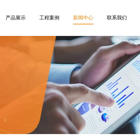
产品展示
工程案例
新闻中心
联系我们