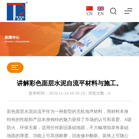
CN
EN
讲解彩色面层水泥自流平材料与施工。
发布时间：2019-11-14 10:50:24 / 浏览次数：
0
彩色面层水泥自流平作为一种新型的无机地坪材料，用材料本身
特有的性能和产品本身独特的魅力获得了市场的认可和喜爱。A级
防火，环保无毒，适用任何新旧基础地面，不大幅增加原有基础
地面的厚度。功能上可高强耐磨，旧改修补翻新。装饰上可随心