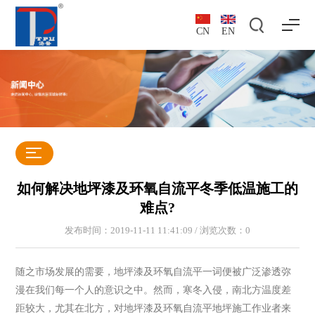
CN
EN
如何解决地坪漆及环氧自流平冬季低温施工的
难点?
发布时间：2019-11-11 11:41:09 / 浏览次数：
0
随之市场发展的需要，地坪漆及环氧自流平一词便被广泛渗透弥
漫在我们每一个人的意识之中。然而，寒冬入侵，南北方温度差
距较大，尤其在北方，对地坪漆及环氧自流平地坪施工作业者来