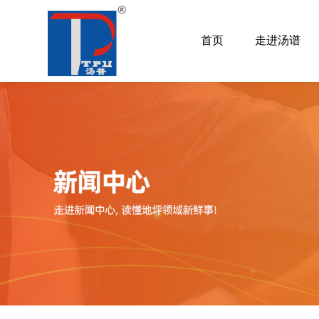
首页
走进汤谱