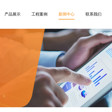
产品展示
工程案例
新闻中心
联系我们