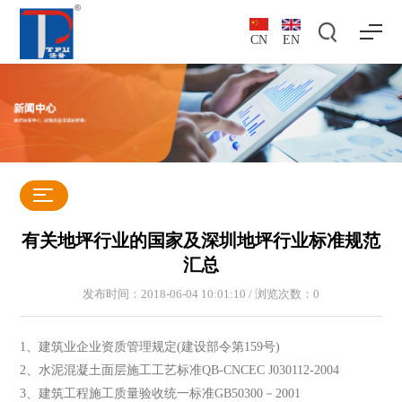
CN
EN
有关地坪行业的国家及深圳地坪行业标准规范
汇总
发布时间：2018-06-04 10:01:10 / 浏览次数：
0
1、建筑业企业资质管理规定(建设部令第159号)
2、水泥混凝土面层施工工艺标准QB-CNCEC J030112-2004
3、建筑工程施工质量验收统一标准GB50300－2001