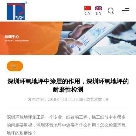
CN
EN
深圳环氧地坪中涂层的作用，深圳环氧地坪的
耐磨性检测
发布时间：2018-04-13 11:39:30 / 浏览次数：
0
深圳环氧地坪施工是一个专业、细致的工程，施工细节中有很多
的问题要重视，深圳环氧地坪中涂层有什么作用？怎么检测环氧
地坪的耐磨性？