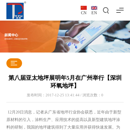
CN
EN
第八届亚太地坪展明年5月在广州举行【深圳
环氧地坪】
发布时间：2017-12-25 13:41:44 / 浏览次数：
0
12月20日消息，记者从广东省地坪行业协会获悉，近年由于新型
原材料的引入，涂料生产、应用技术的提高以及新型建筑地坪涂
料的研制，我国的地坪建筑得到了大量应用并获得快速发展。为