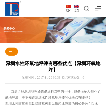
CN
EN
深圳水性环氧地坪漆有哪些优点【深圳环氧地
坪】
发布时间：2017-11-29 09:33:43 / 浏览次数：
0
当然了解深圳地坪漆也是涂料当中的一种，但是很多人都不了
解地坪漆，更不知道深圳水性环氧地坪漆的优缺点有哪些？
深圳水性环氧树脂是指环氧树脂以微粒或液滴的形式分散在以水