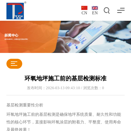
CN
EN
环氧地坪施工前的基层检测标准
发布时间：2026-03-13 09:43:10 / 浏览次数：
0
基层检测重要性分析
环氧地坪施工前的基层检测是确保地坪系统质量、耐久性和功能
性的核心环节，直接影响环氧涂层的附着力、平整度、使用寿命
及最终效果！