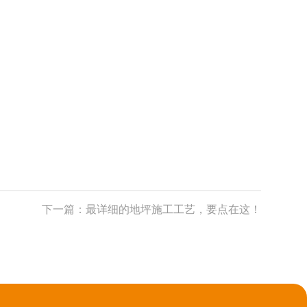
下一篇：
最详细的地坪施工工艺，要点在这！