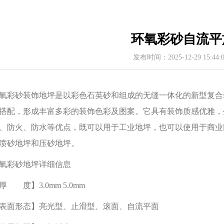
环氧彩砂自流平
发布时间：2025-12-29 15:44
氧彩砂装饰地坪是以彩色石英砂和组成的无缝一体化的新型复合
搭配，形成丰富多彩的装饰色彩及图案。它具有装饰质感优雅，
、防火、防水等优点，既可以用于工业地坪，也可以使用于商业
喷砂地坪和压砂地坪。
氧彩砂地坪详细信息
厚 度】3.0mm 5.0mm
表面形态】亮光型、止滑型、滚面、自流平面