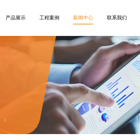
产品展示
工程案例
新闻中心
联系我们