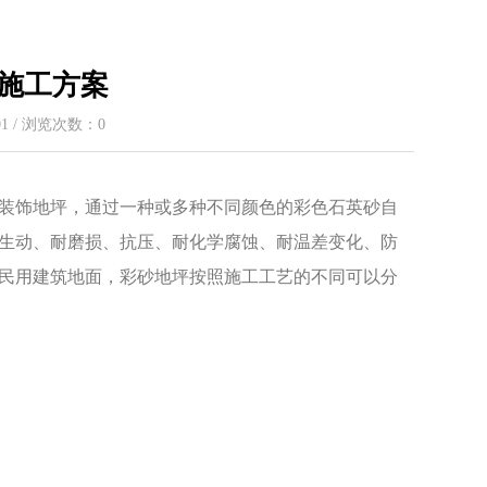
施工方案
:01 / 浏览次数：
0
装饰地坪，通过一种或多种不同颜色的彩色石英砂自
生动、耐磨损、抗压、耐化学腐蚀、耐温差变化、防
民用建筑地面，彩砂地坪按照施工工艺的不同可以分