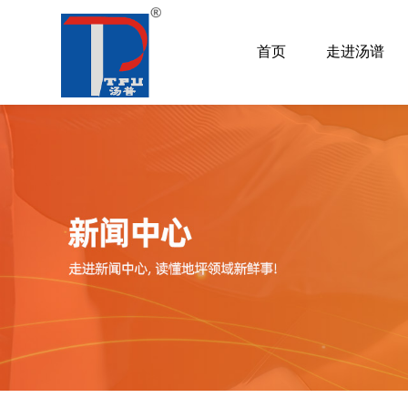
首页
走进汤谱