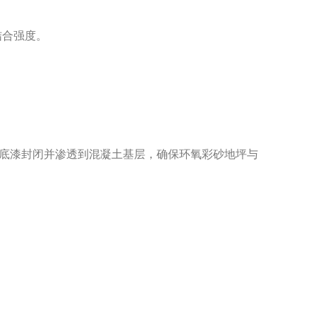
结合强度。
底漆封闭并渗透到混凝土基层，确保环氧彩砂地坪与