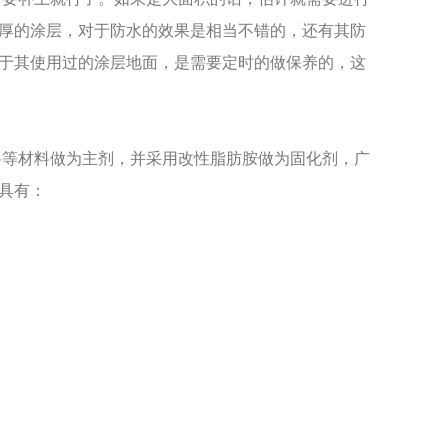
厚的涂层，对于防水的效果是相当不错的，还有其防
于其使用过的涂层地面，是需要定时的做保养的，这
等材料做为主剂，并采用改性脂肪胺做为固化剂，广
具有：