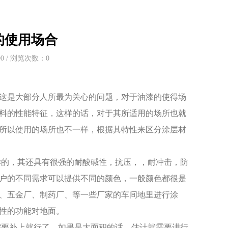
的使用场合
:00 / 浏览次数：
0
这是大部分人所最为关心的问题，对于油漆的使得场
料的性能特征，这样的话，对于其所适用的场所也就
所以使用的场所也不一样，根据其特性来区分涂层材
的，其还具有很强的耐酸碱性，抗压，，耐冲击，防
户的不同需求可以提供不同的颜色，一般颜色都很是
、五金厂、制药厂、等一些厂家的车间地里进行涂
性的功能对地面。
要补上就行了。如果是大面积的话，估计就需要进行