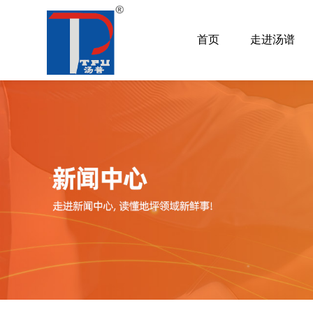
首页
走进汤谱