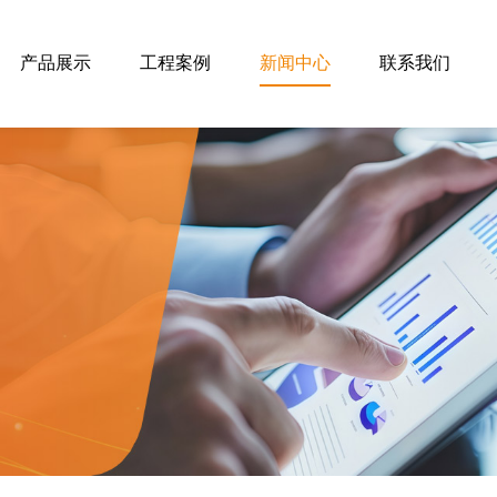
产品展示
工程案例
新闻中心
联系我们