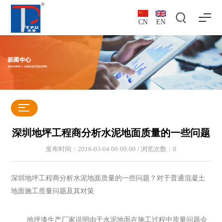
CN
EN
深圳地坪工程商分析水泥地面质量的一些问题
发布时间：2016-03-04 00:00:00 / 浏览次数：
0
深圳地坪工程商分析水泥地面质量的一些问题？对于普通混凝土
地面施工质量问题及其对策
地坪漆生产厂家说明由于水泥地面在施工过程中质量问题会