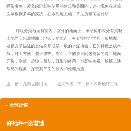
经常发生，质量缺陷影响使用的建筑和美丽的，这些现象在这篇
文章根据多年的实践，在水泥地上施工常见质量问题分析
环境分类地面有室内，室外的地面上，按结构形式分有混凝
土地面，水泥地面，地砖，功能点，有专业的地面和一般地面。
这篇文章描述的是结构形成最一般的水泥地面，它的特点是成本
低，施工方便，易于维护。然而，它的质量问题更多的是，地面
开裂，空鼓，起沙，肌肤，既影响使用，也影响美观。根据上述
常见的现象，探究其产生的原因和处理措施。
上一篇：
几种去除旧地坪漆膜的有效方法及技术
返回列表
下一篇：
深圳地坪工作程商耐磨地坪漆施工工艺介绍
全球汤谱
好地坪*汤谱造