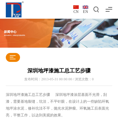
CN
EN
深圳地坪漆施工总工艺步骤
发布时间：2013-05-31 00:00:00 / 浏览次数：
0
深圳地坪漆施工总工艺步骤 深圳地坪漆涂层基面不光滑，刮
漆，需要基地裂缝，坑洼，不平针眼，在设计上的一些缺陷环氧
地坪涂水泥，修补坑洼不平，抛光水泥肿瘤。环氧施工后表面光
亮，平整工作，以达到美观的效果。