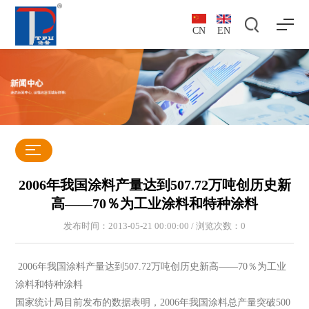
CN
EN
2006年我国涂料产量达到507.72万吨创历史新
高——70％为工业涂料和特种涂料
发布时间：2013-05-21 00:00:00 / 浏览次数：
0
2006年我国涂料产量达到507.72万吨创历史新高——70％为工业
涂料和特种涂料
国家统计局目前发布的数据表明，2006年我国涂料总产量突破500