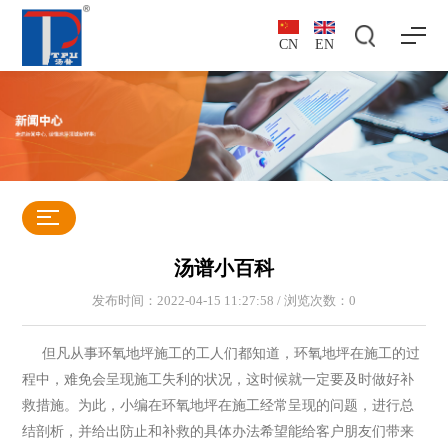
CN
EN
汤谱小百科
发布时间：2022-04-15 11:27:58 / 浏览次数：
0
但凡从事环氧地坪施工的工人们都知道，环氧地坪在施工的过
程中，难免会呈现施工失利的状况，这时候就一定要及时做好补
救措施。为此，小编在环氧地坪在施工经常呈现的问题，进行总
结剖析，并给出防止和补救的具体办法希望能给客户朋友们带来