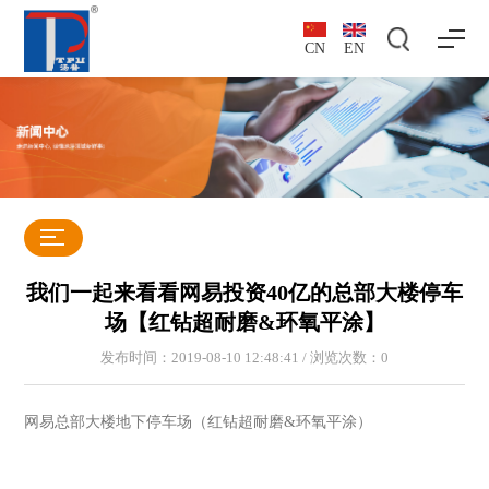
CN
EN
我们一起来看看网易投资40亿的总部大楼停车
场【红钻超耐磨&环氧平涂】
发布时间：2019-08-10 12:48:41 / 浏览次数：
0
网易总部大楼地下停车场（红钻超耐磨&环氧平涂）