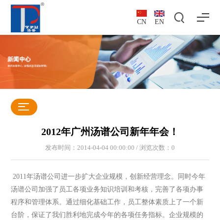
CN
EN
2012年广州汤谱公司新年年会！
发布时间：2014-04-04 00:00:00 / 浏览次数：
0
2011年汤谱公司进一步扩大企业规模，创新经营理念。同时今年
汤谱公司加强了员工各项业务知识培训和考核，完善了各项办事
程序和管理体系。通过细化基础工作，员工整体素质上了一个新
台阶，保证了我们胜利地完成今年的各项任务指标。企业规模的