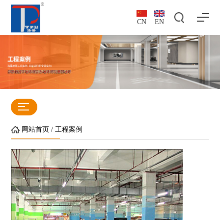
CN
EN
网站首页
/
工程案例